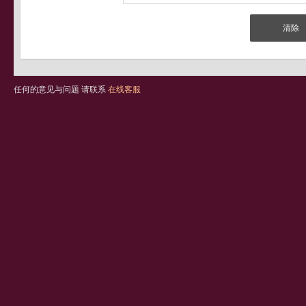
任何的意见与问题 请联系
在线客服