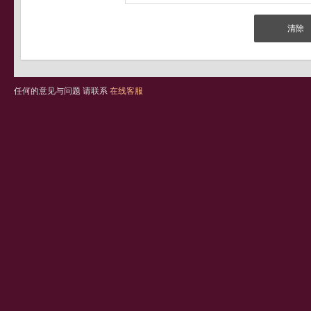
任何的意见与问题 请联系
在线客服