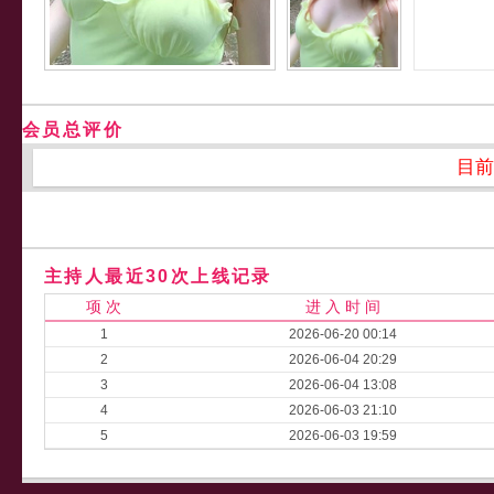
会员总评价
目前
主持人最近30次上线记录
项 次
进 入 时 间
1
2026-06-20 00:14
2
2026-06-04 20:29
3
2026-06-04 13:08
4
2026-06-03 21:10
5
2026-06-03 19:59