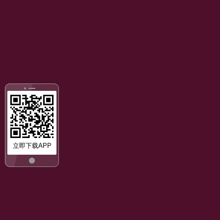
立即下载APP