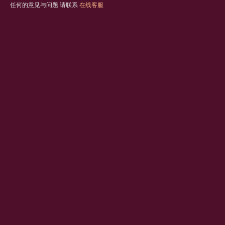
任何的意见与问题 请联系
在线客服