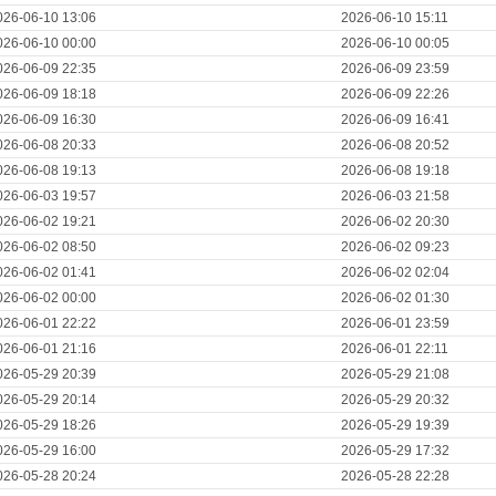
026-06-10 13:06
2026-06-10 15:11
026-06-10 00:00
2026-06-10 00:05
026-06-09 22:35
2026-06-09 23:59
026-06-09 18:18
2026-06-09 22:26
026-06-09 16:30
2026-06-09 16:41
026-06-08 20:33
2026-06-08 20:52
026-06-08 19:13
2026-06-08 19:18
026-06-03 19:57
2026-06-03 21:58
026-06-02 19:21
2026-06-02 20:30
026-06-02 08:50
2026-06-02 09:23
026-06-02 01:41
2026-06-02 02:04
026-06-02 00:00
2026-06-02 01:30
026-06-01 22:22
2026-06-01 23:59
026-06-01 21:16
2026-06-01 22:11
026-05-29 20:39
2026-05-29 21:08
026-05-29 20:14
2026-05-29 20:32
026-05-29 18:26
2026-05-29 19:39
026-05-29 16:00
2026-05-29 17:32
026-05-28 20:24
2026-05-28 22:28