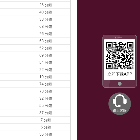
26 分鐘
40 分鐘
33 分鐘
68 分鐘
26 分鐘
53 分鐘
52 分鐘
69 分鐘
54 分鐘
22 分鐘
立即下载APP
19 分鐘
74 分鐘
73 分鐘
32 分鐘
55 分鐘
37 分鐘
7 分鐘
5 分鐘
56 分鐘