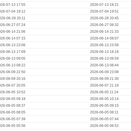
026-07-13 17:55
2026-07-13 18:21
026-07-04 19:12
2026-07-04 19:51
026-06-28 20:11
2026-06-28 20:45
026-06-27 07:24
2026-06-27 08:32
026-06-14 21:06
2026-06-14 21:33
026-06-14 07:15
2026-06-14 08:07
026-06-13 23:06
2026-06-13 23:58
026-06-13 17:09
2026-06-13 18:18
026-06-13 09:05
2026-06-13 09:59
026-06-13 08:22
2026-06-13 08:44
026-06-09 22:50
2026-06-09 23:08
026-06-09 20:16
2026-06-09 21:30
026-06-07 20:05
2026-06-07 21:18
026-06-05 10:52
2026-06-05 11:24
026-06-05 09:18
2026-06-05 10:14
026-06-05 08:37
2026-06-05 09:15
026-06-05 08:05
2026-06-05 08:11
026-06-05 07:39
2026-06-05 07:44
026-06-05 05:56
2026-06-05 06:52