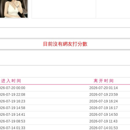
目前沒有網友打分數
进 入 时 间
离 开 时 间
026-07-20 00:00
2026-07-20 01:14
026-07-19 22:08
2026-07-19 23:59
026-07-19 16:23
2026-07-19 16:24
026-07-19 14:58
2026-07-19 16:17
026-07-19 14:41
2026-07-19 14:50
026-07-19 08:53
2026-07-19 11:43
026-07-14 01:33
2026-07-14 01:53