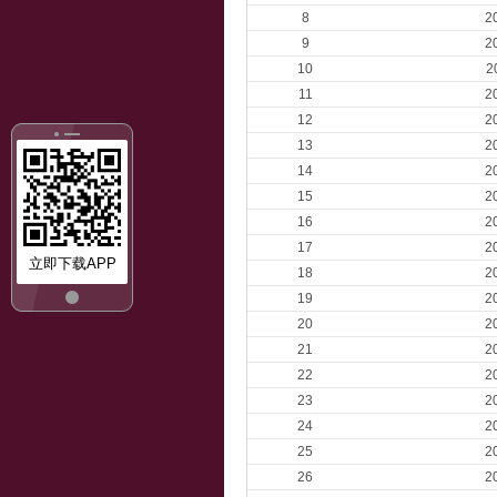
8
2
9
2
10
2
11
2
12
2
13
2
14
2
15
2
16
2
17
2
立即下载APP
18
2
19
2
20
2
21
2
22
2
23
2
24
2
25
2
26
2