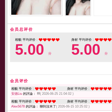
会员总评价
相貌 平均评价 :
身材 平均评价 :
5.00
5.00
分
分
会员评价
相貌 平均评价 :
身材 平均评价 :
安德Liu
的評論： !!!
( 2026-06-25 21:04:02 )
相貌 平均评价 :
身材 平均评价 :
Alex5678
的評論： 聊到沒米了
( 2026-06-15 10:25:02 )