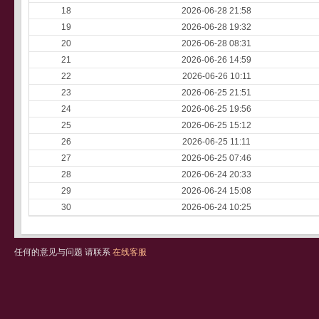
18
2026-06-28 21:58
19
2026-06-28 19:32
20
2026-06-28 08:31
21
2026-06-26 14:59
22
2026-06-26 10:11
23
2026-06-25 21:51
24
2026-06-25 19:56
25
2026-06-25 15:12
26
2026-06-25 11:11
27
2026-06-25 07:46
28
2026-06-24 20:33
29
2026-06-24 15:08
30
2026-06-24 10:25
任何的意见与问题 请联系
在线客服