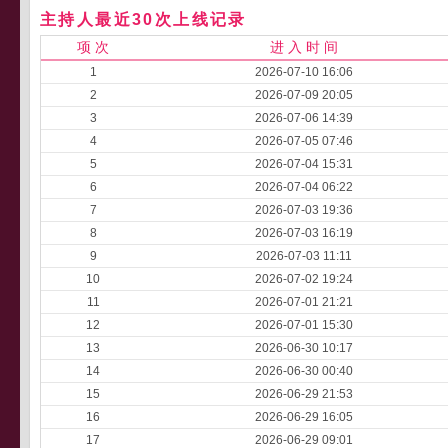
主持人最近30次上线记录
项 次
进 入 时 间
1
2026-07-10 16:06
2
2026-07-09 20:05
3
2026-07-06 14:39
4
2026-07-05 07:46
5
2026-07-04 15:31
6
2026-07-04 06:22
7
2026-07-03 19:36
8
2026-07-03 16:19
9
2026-07-03 11:11
10
2026-07-02 19:24
11
2026-07-01 21:21
12
2026-07-01 15:30
13
2026-06-30 10:17
14
2026-06-30 00:40
15
2026-06-29 21:53
16
2026-06-29 16:05
17
2026-06-29 09:01