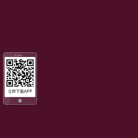
立即下载APP