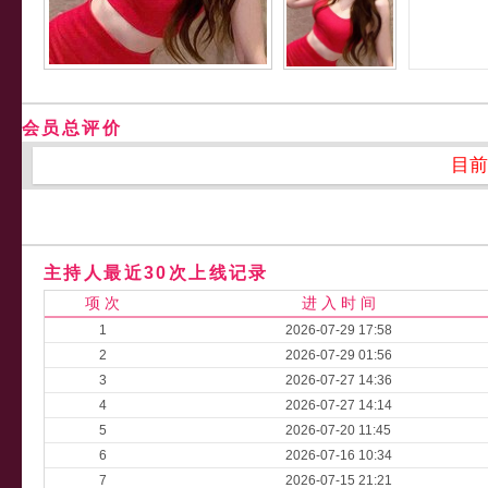
会员总评价
目前
主持人最近30次上线记录
项 次
进 入 时 间
1
2026-07-29 17:58
2
2026-07-29 01:56
3
2026-07-27 14:36
4
2026-07-27 14:14
5
2026-07-20 11:45
6
2026-07-16 10:34
7
2026-07-15 21:21