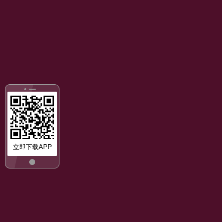
立即下载APP