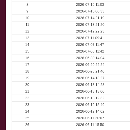
8
2026-07-15 11:03
9
2026-07-15 00:33
10
2026-07-14 21:19
11
2026-07-13 21:20
12
2026-07-12 22:23
13
2026-07-11 09:41
14
2026-07-07 11:47
15
2026-07-06 11:42
16
2026-06-30 14:04
17
2026-06-29 22:24
18
2026-06-28 21:40
19
2026-06-14 13:27
20
2026-06-13 14:28
21
2026-06-13 13:00
22
2026-06-13 12:32
23
2026-06-12 15:49
24
2026-06-12 14:02
25
2026-06-11 20:07
26
2026-06-11 15:50