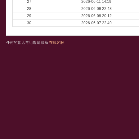
27
2026-06-11 14:19
28
2026-06-09 22:48
29
2026-06-09 20:12
30
2026-06-07 22:49
任何的意见与问题 请联系
在线客服