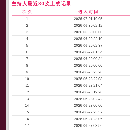
主持人最近30次上线记录
项 次
进 入 时 间
1
2026-07-01 19:05
2
2026-06-30 02:12
3
2026-06-30 00:00
4
2026-06-29 22:10
5
2026-06-29 02:37
6
2026-06-29 01:34
7
2026-06-29 00:34
8
2026-06-29 00:00
9
2026-06-28 23:26
10
2026-06-28 22:08
11
2026-06-28 21:04
12
2026-06-28 19:26
13
2026-06-28 02:42
14
2026-06-28 00:00
15
2026-06-27 23:57
16
2026-06-27 23:05
17
2026-06-27 03:56