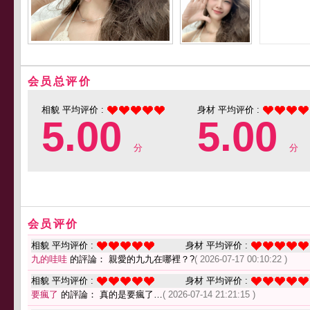
会员总评价
相貌 平均评价 :
身材 平均评价 :
5.00
5.00
分
分
会员评价
相貌 平均评价 :
身材 平均评价 :
九的哇哇
的評論： 親愛的九九在哪裡？?
( 2026-07-17 00:10:22 )
相貌 平均评价 :
身材 平均评价 :
要瘋了
的評論： 真的是要瘋了…
( 2026-07-14 21:21:15 )