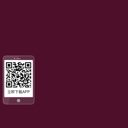
立即下载APP