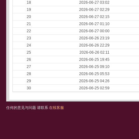
18
2026-06-27 03:02
19
2026-06-27 02:29
20
2026-06-27 02:15
21
2026-06-27 01:10
22
2026-06-27 00:00
23
2026-06-26 23:19
24
2026-06-26 22:29
25
2026-06-26 02:11
26
2026-06-25 19:45
27
2026-06-25 09:10
28
2026-06-25 05:53
29
2026-06-25 04:26
30
2026-06-25 02:59
任何的意见与问题 请联系
在线客服