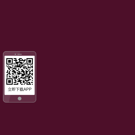
立即下载APP