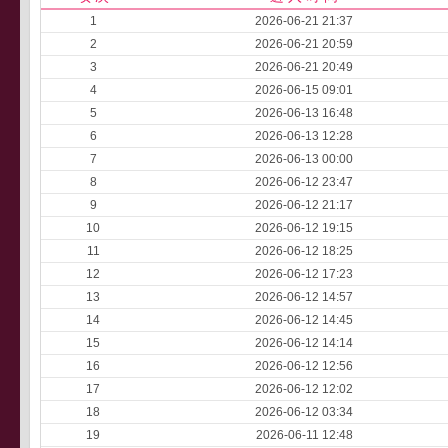
1
2026-06-21 21:37
2
2026-06-21 20:59
3
2026-06-21 20:49
4
2026-06-15 09:01
5
2026-06-13 16:48
6
2026-06-13 12:28
7
2026-06-13 00:00
8
2026-06-12 23:47
9
2026-06-12 21:17
10
2026-06-12 19:15
11
2026-06-12 18:25
12
2026-06-12 17:23
13
2026-06-12 14:57
14
2026-06-12 14:45
15
2026-06-12 14:14
16
2026-06-12 12:56
17
2026-06-12 12:02
18
2026-06-12 03:34
19
2026-06-11 12:48