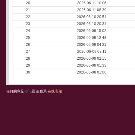
20
2026-06-11 10:06
21
2026-06-11 08:39
22
2026-06-10 20:51
23
2026-06-10 20:31
24
2026-06-09 15:02
25
2026-06-09 12:48
26
2026-06-09 04:21
27
2026-06-09 03:11
28
2026-06-08 02:15
29
2026-06-08 01:33
30
2026-06-08 01:06
任何的意见与问题 请联系
在线客服